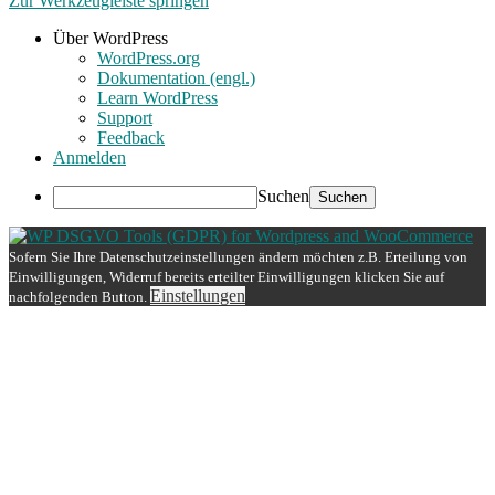
Zur Werkzeugleiste springen
Über WordPress
WordPress.org
Dokumentation (engl.)
Learn WordPress
Support
Feedback
Anmelden
Suchen
Sofern Sie Ihre Datenschutzeinstellungen ändern möchten z.B. Erteilung von
Einwilligungen, Widerruf bereits erteilter Einwilligungen klicken Sie auf
Einstellungen
nachfolgenden Button.