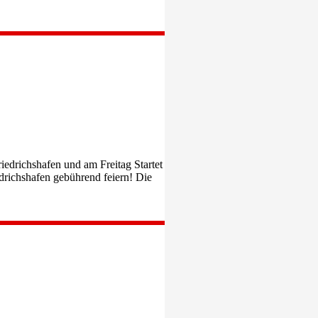
iedrichshafen und am Freitag Startet
drichshafen gebührend feiern! Die