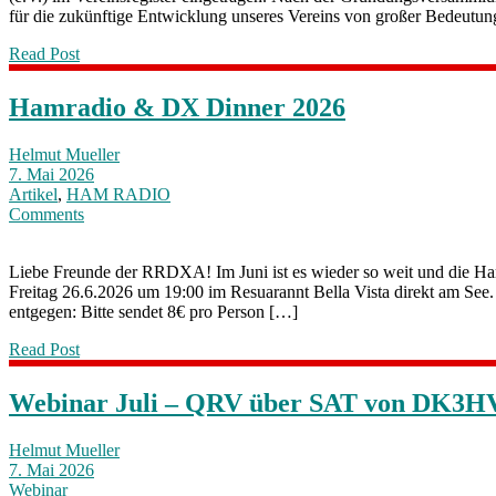
für die zukünftige Entwicklung unseres Vereins von großer Bedeutu
Read Post
Hamradio & DX Dinner 2026
Helmut Mueller
7. Mai 2026
Artikel
,
HAM RADIO
Comments
Liebe Freunde der RRDXA! Im Juni ist es wieder so weit und die Ha
Freitag 26.6.2026 um 19:00 im Resuarannt Bella Vista direkt am See. 
entgegen: Bitte sendet 8€ pro Person […]
Read Post
Webinar Juli – QRV über SAT von DK3H
Helmut Mueller
7. Mai 2026
Webinar